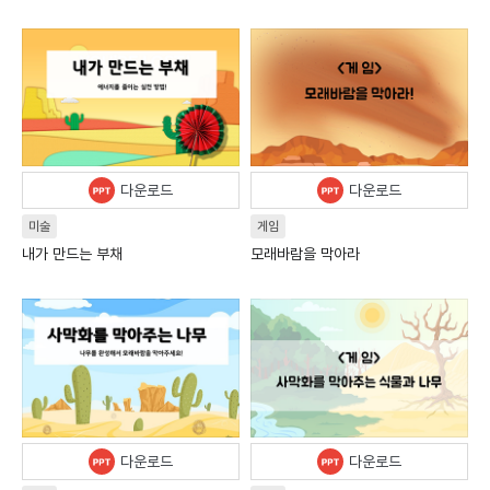
다운로드
다운로드
미술
게임
내가 만드는 부채
모래바람을 막아라
다운로드
다운로드