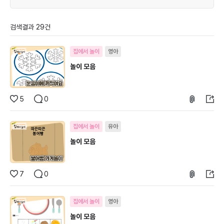
검색결과 29건
집에서 놀이
영아
놀이 모음
5
0
집에서 놀이
유아
놀이 모음
7
0
집에서 놀이
영아
놀이 모음