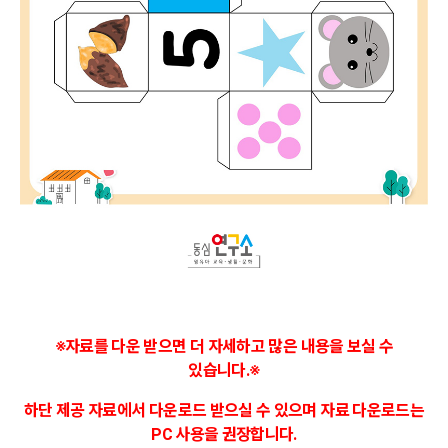
※
자료를 다운 받으면 더 자세하고 많은 내용을 보실 수
있습니다.
※
하단 제공 자료에서 다운로드 받으실 수 있으며
자료 다운로드는
PC 사용을 권장합니다.