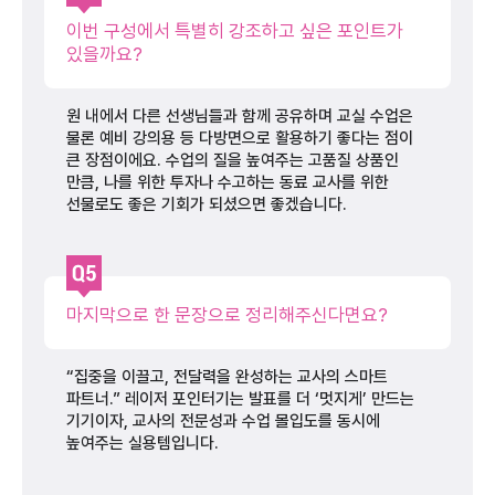
이번 구성에서 특별히 강조하고 싶은 포인트가
있을까요?
원 내에서 다른 선생님들과 함께 공유하며 교실 수업은
물론 예비 강의용 등 다방면으로 활용하기 좋다는 점이
큰 장점이에요. 수업의 질을 높여주는 고품질 상품인
만큼, 나를 위한 투자나 수고하는 동료 교사를 위한
선물로도 좋은 기회가 되셨으면 좋겠습니다.
마지막으로 한 문장으로 정리해주신다면요?
“집중을 이끌고, 전달력을 완성하는 교사의 스마트
파트너.” 레이저 포인터기는 발표를 더 ‘멋지게’ 만드는
기기이자, 교사의 전문성과 수업 몰입도를 동시에
높여주는 실용템입니다.