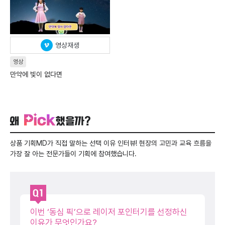
영상재생
영상
만약에 빛이 없다면
왜 Pick했을까?
상품 기획MD가 직접 말하는 선택 이유 인터뷰! 현장의 고민과 교육 흐름을
가장 잘 아는 전문가들이 기획에 참여했습니다.
이번 ‘동심 픽’으로 레이저 포인터기를 선정하신
이유가 무엇인가요?