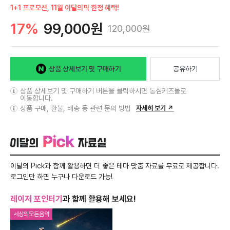
1+1 프로모션, 11월 이달의픽 한정 혜택!
17%
99,000원
120,000원
상품 상세보기 및 구매하기
공유하기
상품 상세보기 및 구매하기 버튼을 클릭하시면 동심키즈몰로
이동합니다.
상품 구매, 환불, 배송 등 관련 문의 방법
자세히 보기 ↗
이달의 Pick 자료실
이달의 Pick과 함께 활용하면 더 좋은 테마 맞춤 자료를 무료로 제공합니다.
로그인만 하면 누구나 다운로드 가능!
레이저 포인터기
과 함께 활용해 보세요!
세상의모든음악