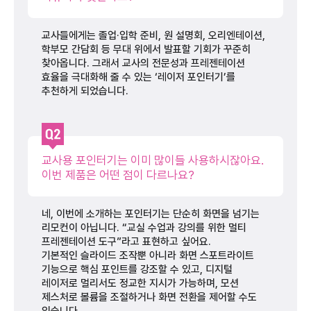
교사들에게는 졸업·입학 준비, 원 설명회, 오리엔테이션,
학부모 간담회 등 무대 위에서 발표할 기회가 꾸준히
찾아옵니다. 그래서 교사의 전문성과 프레젠테이션
효율을 극대화해 줄 수 있는 ‘레이저 포인터기’를
추천하게 되었습니다.
교사용 포인터기는 이미 많이들 사용하시잖아요.
이번 제품은 어떤 점이 다르나요?
네, 이번에 소개하는 포인터기는 단순히 화면을 넘기는
리모컨이 아닙니다. “교실 수업과 강의를 위한 멀티
프레젠테이션 도구”라고 표현하고 싶어요.
기본적인 슬라이드 조작뿐 아니라 화면 스포트라이트
기능으로 핵심 포인트를 강조할 수 있고, 디지털
레이저로 멀리서도 정교한 지시가 가능하며, 모션
제스처로 볼륨을 조절하거나 화면 전환을 제어할 수도
있습니다.