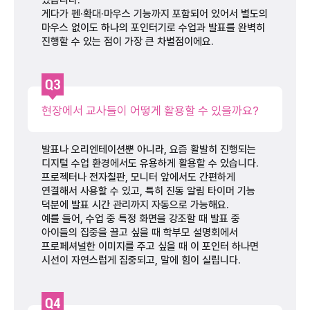
게다가 펜·확대·마우스 기능까지 포함되어 있어서 별도의
마우스 없이도 하나의 포인터기로 수업과 발표를 완벽히
진행할 수 있는 점이 가장 큰 차별점이에요.
현장에서 교사들이 어떻게 활용할 수 있을까요?
발표나 오리엔테이션뿐 아니라, 요즘 활발히 진행되는
디지털 수업 환경에서도 유용하게 활용할 수 있습니다.
프로젝터나 전자칠판, 모니터 앞에서도 간편하게
연결해서 사용할 수 있고, 특히 진동 알림 타이머 기능
덕분에 발표 시간 관리까지 자동으로 가능해요.
예를 들어, 수업 중 특정 화면을 강조할 때 발표 중
아이들의 집중을 끌고 싶을 때 학부모 설명회에서
프로페셔널한 이미지를 주고 싶을 때 이 포인터 하나면
시선이 자연스럽게 집중되고, 말에 힘이 실립니다.